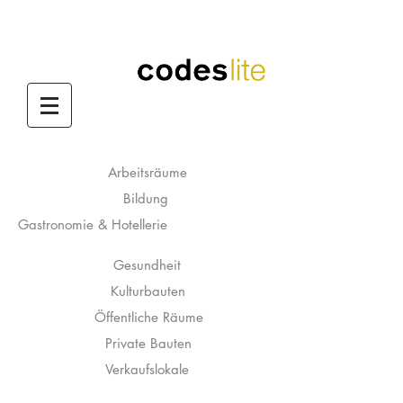
Arbeitsräume
Bildung
Gastronomie & Hotellerie
Gesundheit
Kulturbauten
Öffentliche Räume
Private Bauten
Verkaufslokale