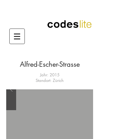
codes lite
Alfred-Escher-Strasse
Jahr: 2015
Standort: Zürich